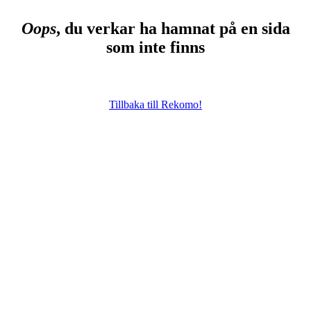
Oops
, du verkar ha hamnat på en sida
som inte finns
Tillbaka till Rekomo!