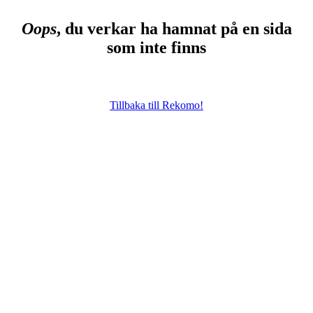
Oops
, du verkar ha hamnat på en sida
som inte finns
Tillbaka till Rekomo!