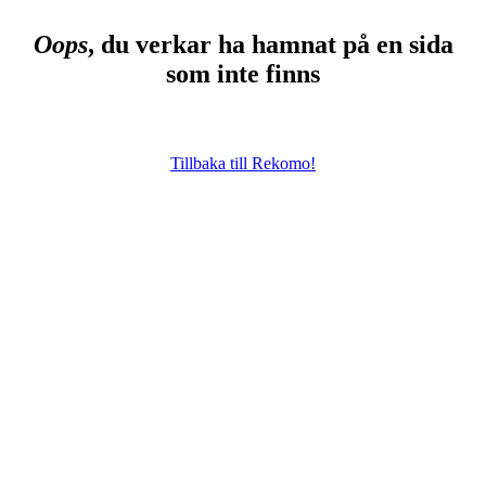
Oops
, du verkar ha hamnat på en sida
som inte finns
Tillbaka till Rekomo!