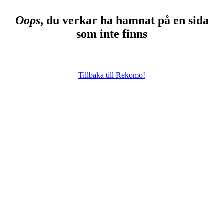
Oops
, du verkar ha hamnat på en sida
som inte finns
Tillbaka till Rekomo!