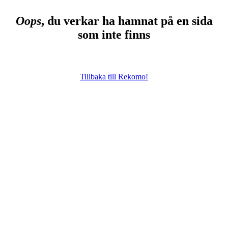
Oops
, du verkar ha hamnat på en sida
som inte finns
Tillbaka till Rekomo!