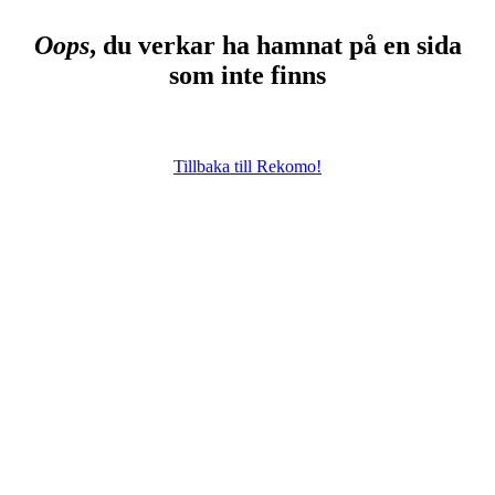
Oops
, du verkar ha hamnat på en sida
som inte finns
Tillbaka till Rekomo!