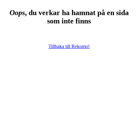
Oops
, du verkar ha hamnat på en sida
som inte finns
Tillbaka till Rekomo!