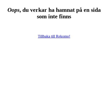
Oops
, du verkar ha hamnat på en sida
som inte finns
Tillbaka till Rekomo!