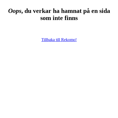
Oops
, du verkar ha hamnat på en sida
som inte finns
Tillbaka till Rekomo!