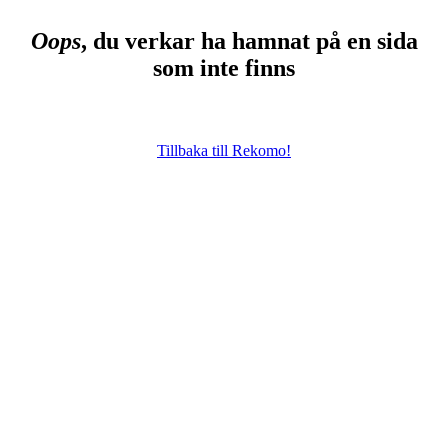
Oops
, du verkar ha hamnat på en sida
som inte finns
Tillbaka till Rekomo!