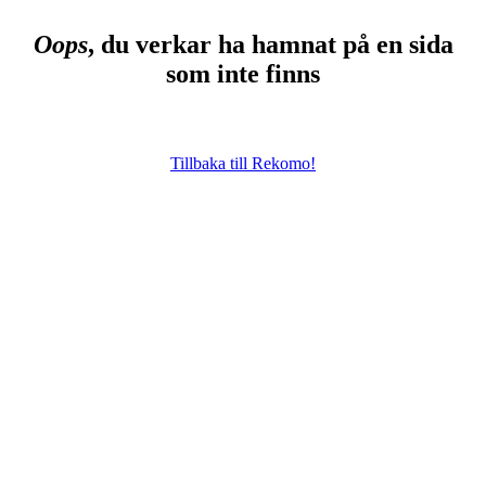
Oops
, du verkar ha hamnat på en sida
som inte finns
Tillbaka till Rekomo!