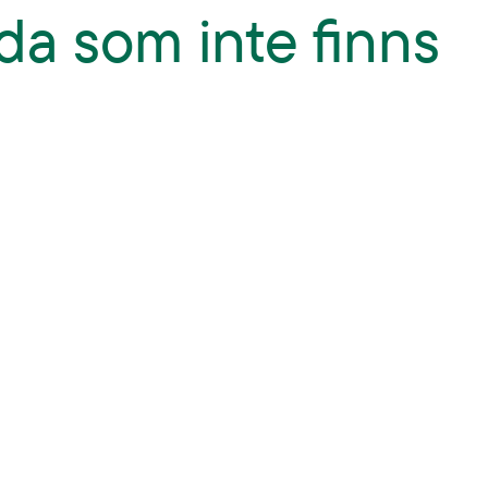
da som inte finns