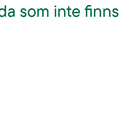
da som inte finns