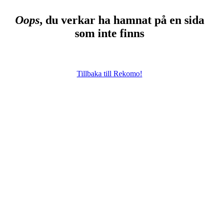
Oops
, du verkar ha hamnat på en sida
som inte finns
Tillbaka till Rekomo!