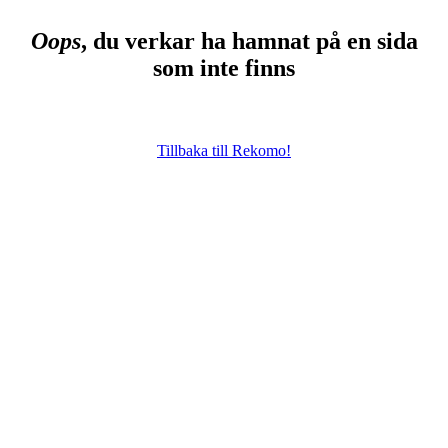
Oops
, du verkar ha hamnat på en sida
som inte finns
Tillbaka till Rekomo!