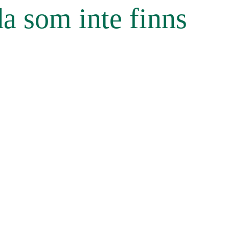
da som inte finns