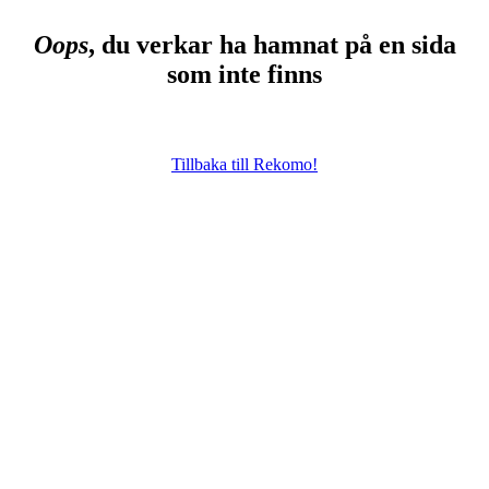
Oops
, du verkar ha hamnat på en sida
som inte finns
Tillbaka till Rekomo!