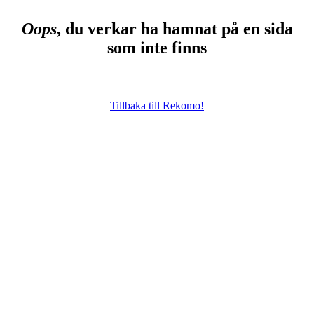
Oops
, du verkar ha hamnat på en sida
som inte finns
Tillbaka till Rekomo!