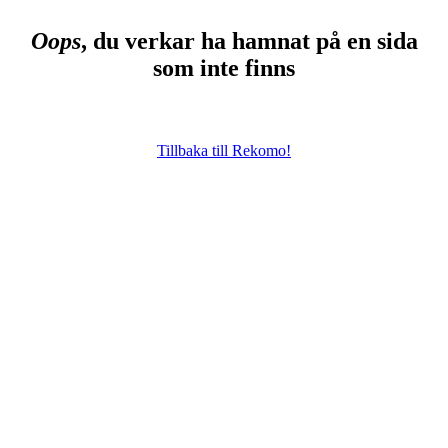
Oops
, du verkar ha hamnat på en sida
som inte finns
Tillbaka till Rekomo!