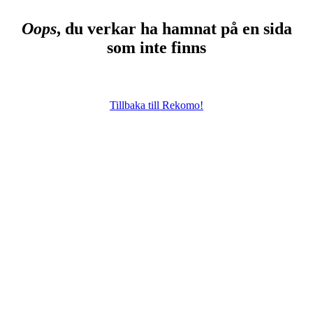
Oops
, du verkar ha hamnat på en sida
som inte finns
Tillbaka till Rekomo!