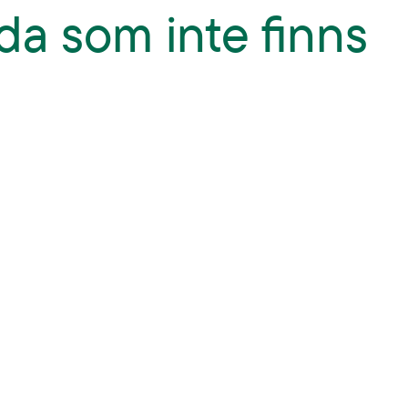
da som inte finns