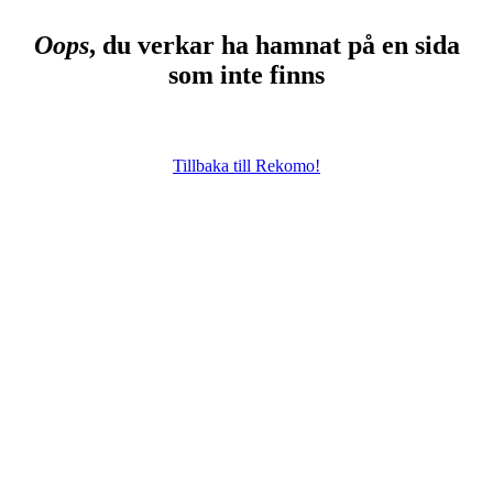
Oops
, du verkar ha hamnat på en sida
som inte finns
Tillbaka till Rekomo!