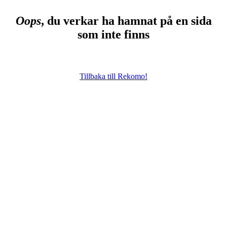
Oops
, du verkar ha hamnat på en sida
som inte finns
Tillbaka till Rekomo!