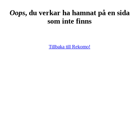
Oops
, du verkar ha hamnat på en sida
som inte finns
Tillbaka till Rekomo!