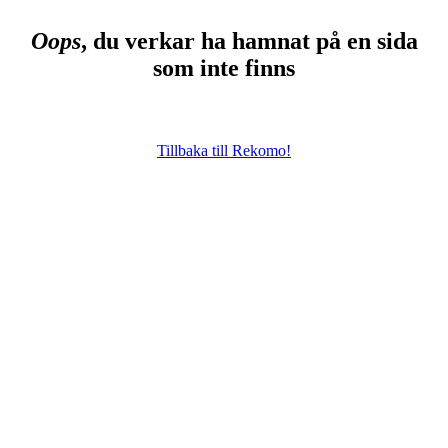
Oops
, du verkar ha hamnat på en sida
som inte finns
Tillbaka till Rekomo!