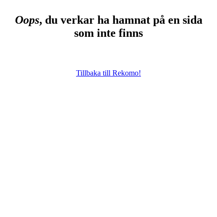
Oops
, du verkar ha hamnat på en sida
som inte finns
Tillbaka till Rekomo!