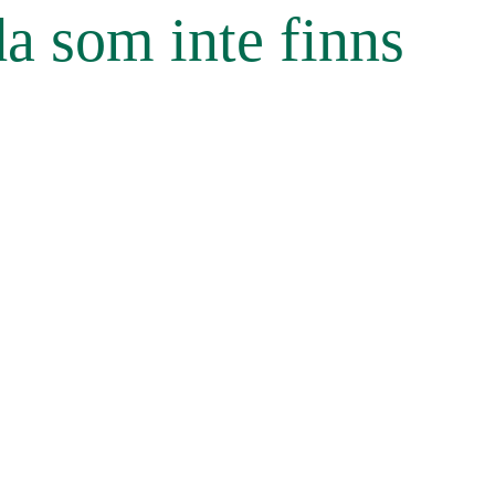
da som inte finns