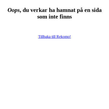
Oops
, du verkar ha hamnat på en sida
som inte finns
Tillbaka till Rekomo!