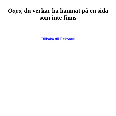
Oops
, du verkar ha hamnat på en sida
som inte finns
Tillbaka till Rekomo!