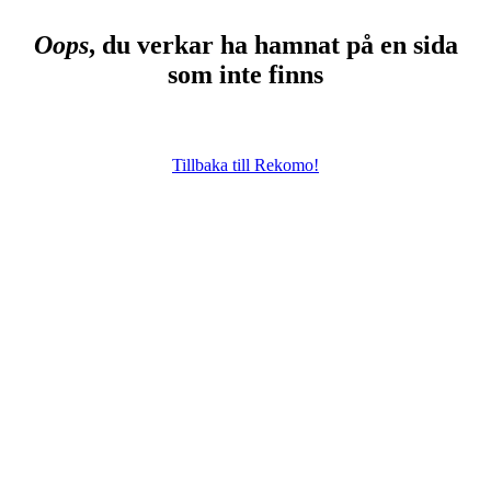
Oops
, du verkar ha hamnat på en sida
som inte finns
Tillbaka till Rekomo!