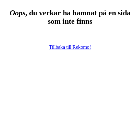
Oops
, du verkar ha hamnat på en sida
som inte finns
Tillbaka till Rekomo!