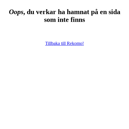
Oops
, du verkar ha hamnat på en sida
som inte finns
Tillbaka till Rekomo!