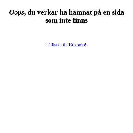
Oops
, du verkar ha hamnat på en sida
som inte finns
Tillbaka till Rekomo!