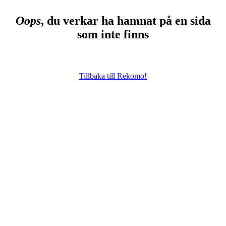
Oops
, du verkar ha hamnat på en sida
som inte finns
Tillbaka till Rekomo!