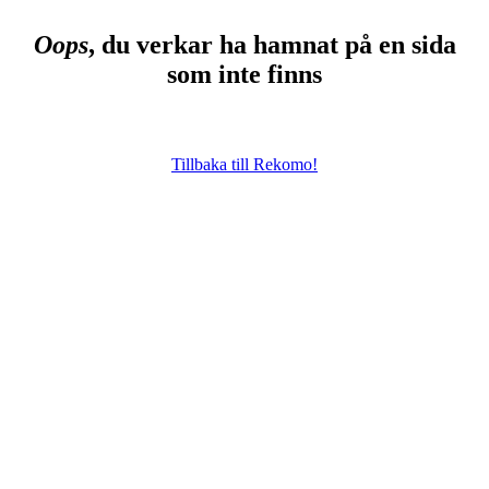
Oops
, du verkar ha hamnat på en sida
som inte finns
Tillbaka till Rekomo!