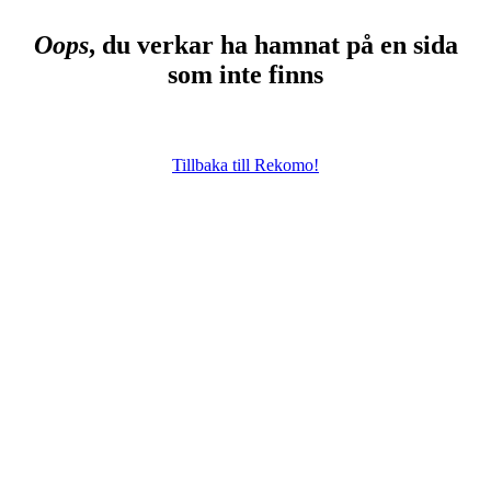
Oops
, du verkar ha hamnat på en sida
som inte finns
Tillbaka till Rekomo!