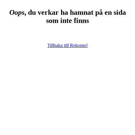
Oops
, du verkar ha hamnat på en sida
som inte finns
Tillbaka till Rekomo!