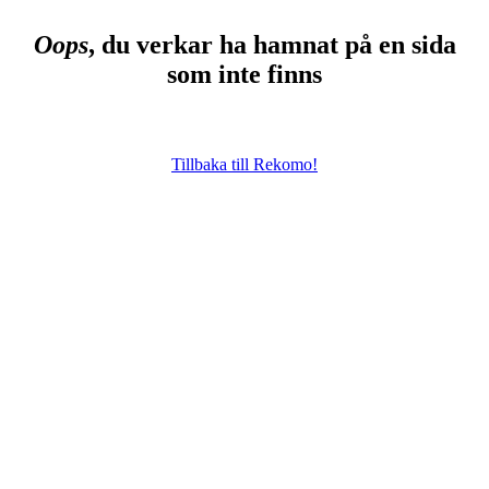
Oops
, du verkar ha hamnat på en sida
som inte finns
Tillbaka till Rekomo!