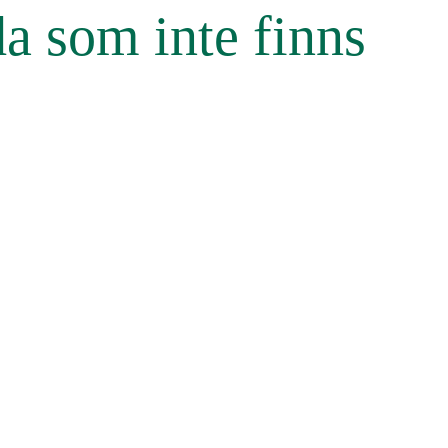
da som inte finns