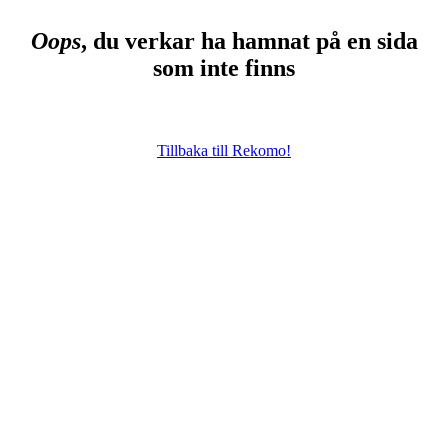
Oops
, du verkar ha hamnat på en sida
som inte finns
Tillbaka till Rekomo!