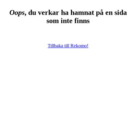
Oops
, du verkar ha hamnat på en sida
som inte finns
Tillbaka till Rekomo!