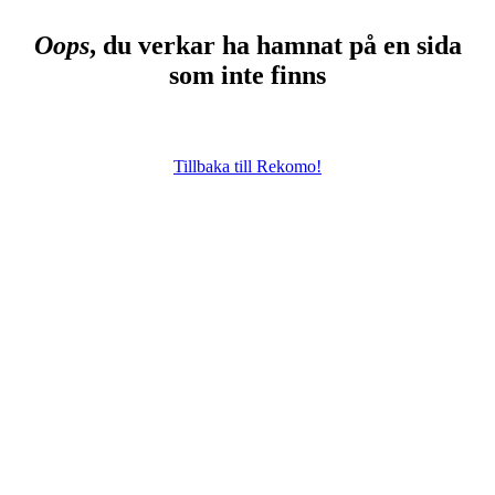
Oops
, du verkar ha hamnat på en sida
som inte finns
Tillbaka till Rekomo!