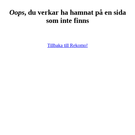
Oops
, du verkar ha hamnat på en sida
som inte finns
Tillbaka till Rekomo!