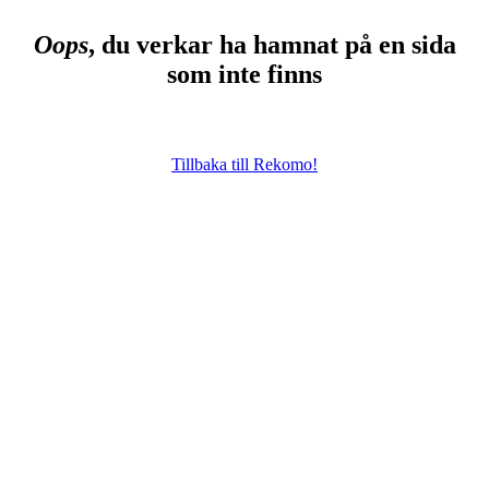
Oops
, du verkar ha hamnat på en sida
som inte finns
Tillbaka till Rekomo!