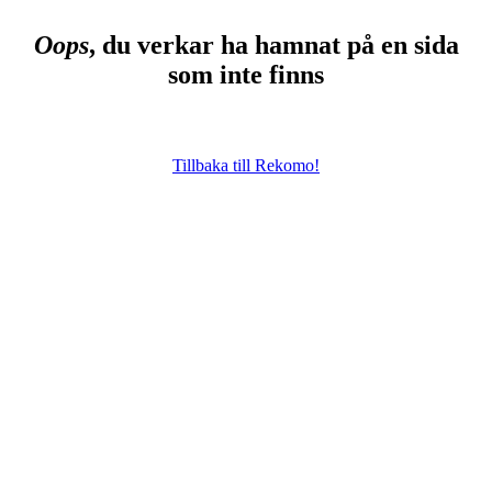
Oops
, du verkar ha hamnat på en sida
som inte finns
Tillbaka till Rekomo!