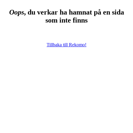
Oops
, du verkar ha hamnat på en sida
som inte finns
Tillbaka till Rekomo!