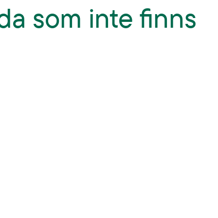
da som inte finns