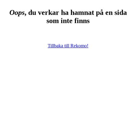
Oops
, du verkar ha hamnat på en sida
som inte finns
Tillbaka till Rekomo!