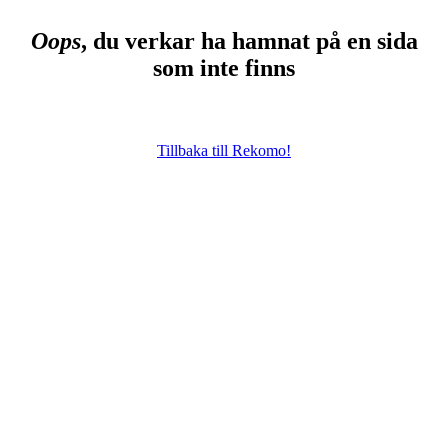
Oops
, du verkar ha hamnat på en sida
som inte finns
Tillbaka till Rekomo!