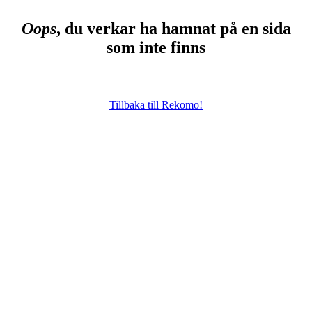
Oops
, du verkar ha hamnat på en sida
som inte finns
Tillbaka till Rekomo!